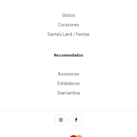
Globos
Corazones
Santa’s Land / Fiestas
Recomendados
Accesorios
Exhibidores
Diamantina