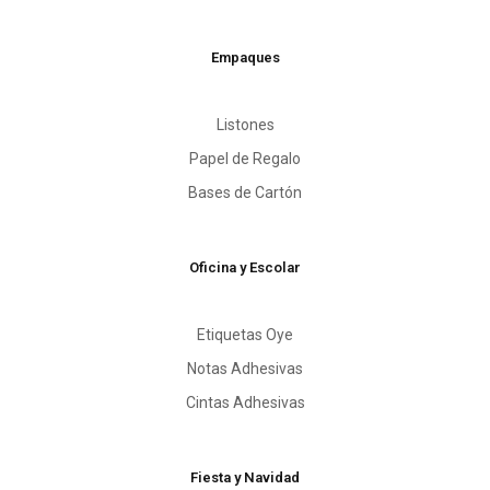
Empaques
Listones
Papel de Regalo
Bases de Cartón
Oficina y Escolar
Etiquetas Oye
Notas Adhesivas
Cintas Adhesivas
Fiesta y Navidad