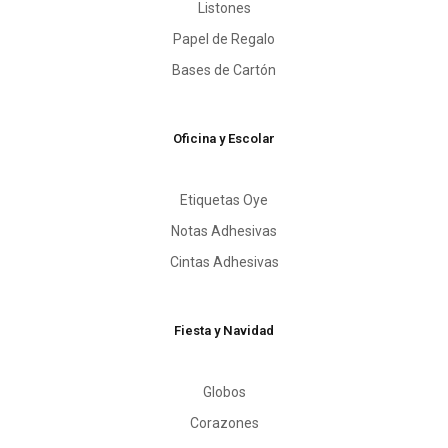
Listones
Papel de Regalo
Bases de Cartón
Oficina y Escolar
Etiquetas Oye
Notas Adhesivas
Cintas Adhesivas
Fiesta y Navidad
Globos
Corazones