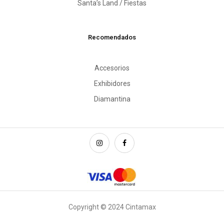
Santa’s Land / Fiestas
Recomendados
Accesorios
Exhibidores
Diamantina
Copyright © 2024 Cintamax