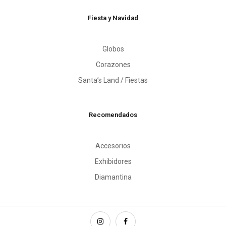
Fiesta y Navidad
Globos
Corazones
Santa’s Land / Fiestas
Recomendados
Accesorios
Exhibidores
Diamantina