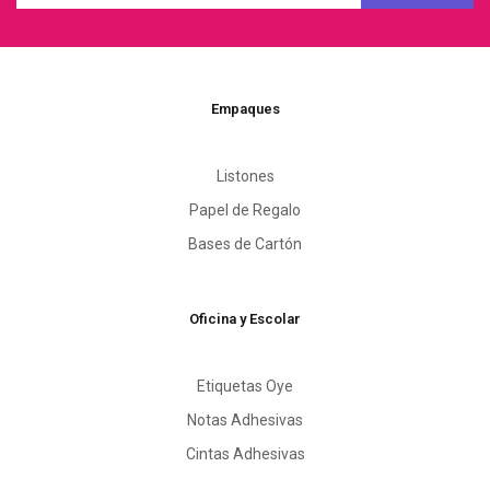
Empaques
Listones
Papel de Regalo
Bases de Cartón
Oficina y Escolar
Etiquetas Oye
Notas Adhesivas
Cintas Adhesivas