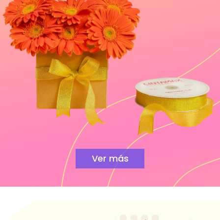
Ver más