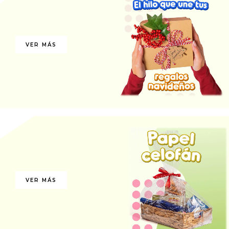
VER MÁS
VER MÁS