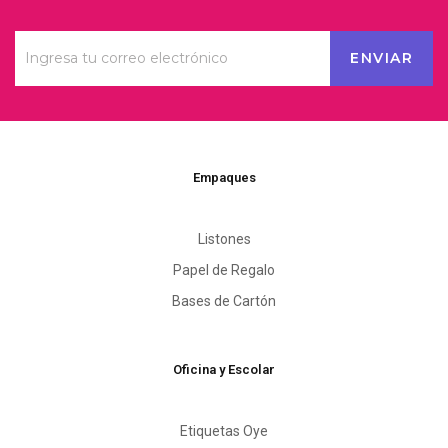
Empaques
Listones
Papel de Regalo
Bases de Cartón
Oficina y Escolar
Etiquetas Oye