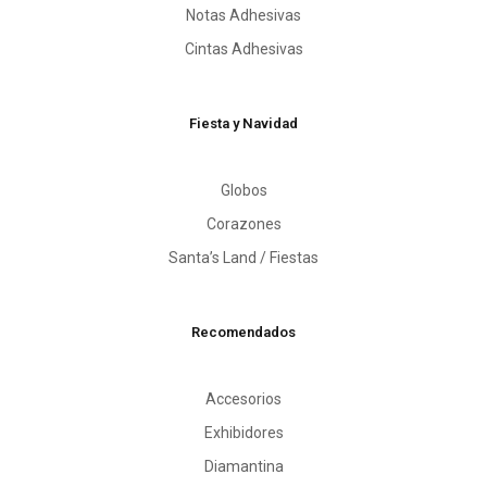
Notas Adhesivas
Cintas Adhesivas
Fiesta y Navidad
Globos
Corazones
Santa’s Land / Fiestas
Recomendados
Accesorios
Exhibidores
Diamantina