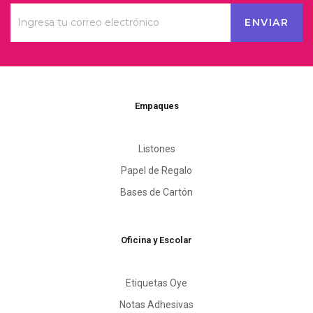
Empaques
Listones
Papel de Regalo
Bases de Cartón
Oficina y Escolar
Etiquetas Oye
Notas Adhesivas