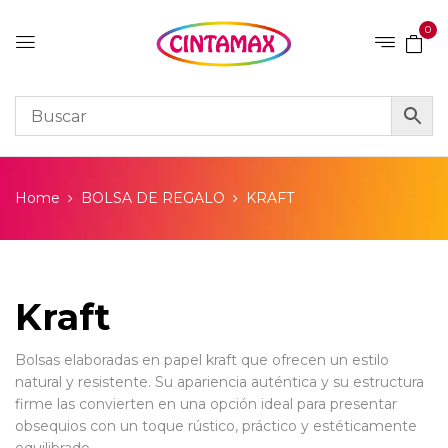
0
Home
BOLSA DE REGALO
KRAFT
Kraft
Bolsas elaboradas en papel kraft que ofrecen un estilo
natural y resistente. Su apariencia auténtica y su estructura
firme las convierten en una opción ideal para presentar
obsequios con un toque rústico, práctico y estéticamente