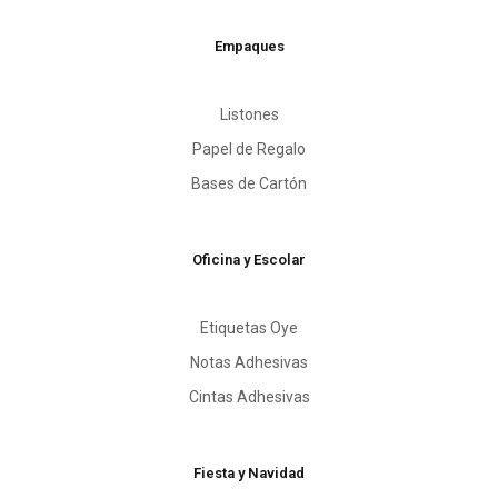
Empaques
Listones
Papel de Regalo
Bases de Cartón
Oficina y Escolar
Etiquetas Oye
Notas Adhesivas
Cintas Adhesivas
Fiesta y Navidad