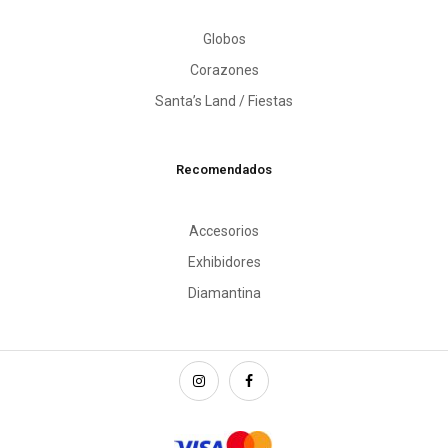
Globos
Corazones
Santa’s Land / Fiestas
Recomendados
Accesorios
Exhibidores
Diamantina