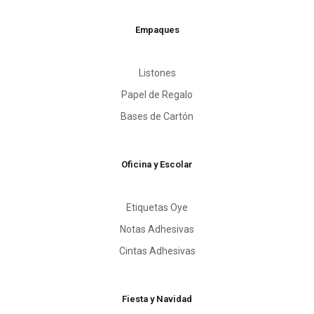
Empaques
Listones
Papel de Regalo
Bases de Cartón
Oficina y Escolar
Etiquetas Oye
Notas Adhesivas
Cintas Adhesivas
Fiesta y Navidad