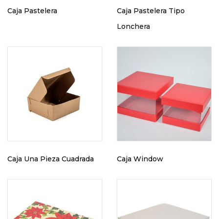
Caja Pastelera
Caja Pastelera Tipo
Lonchera
Caja Una Pieza Cuadrada
Caja Window