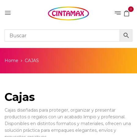
0
Home
CAJAS
Cajas
Cajas diseñadas para proteger, organizar y presentar
productos o regalos con un acabado limpio y profesional.
Disponibles en distintos formatos y materiales, ofrecen una
solución práctica para empaques elegantes, envíos y