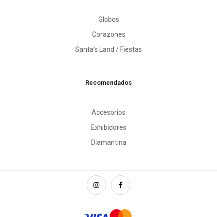
Globos
Corazones
Santa’s Land / Fiestas
Recomendados
Accesorios
Exhibidores
Diamantina