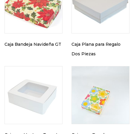
Caja Bandeja Navideña GT
Caja Plana para Regalo
Dos Piezas