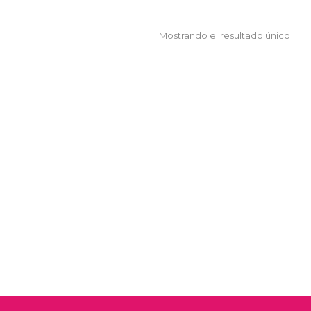
Mostrando el resultado único