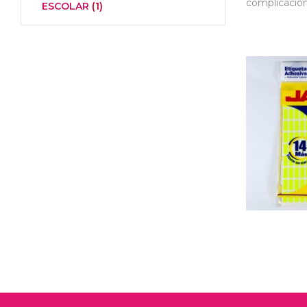
complicacion
ESCOLAR
(1)