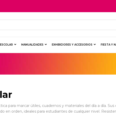
Y ESCOLAR
MANUALIDADES
EXHIBIDORES Y ACCESORIOS
FIESTA Y 
lar
tica para marcar útiles, cuadernos y materiales del día a día. Sus 
 en orden, ideales para estudiantes de cualquier nivel. Resistent