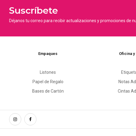
Suscríbete
Déjanos tu correo para recibir actualizaciones y promociones de n
Empaques
Oficina y
Listones
Etiquet
Papel de Regalo
Notas Ad
Bases de Cartón
Cintas A