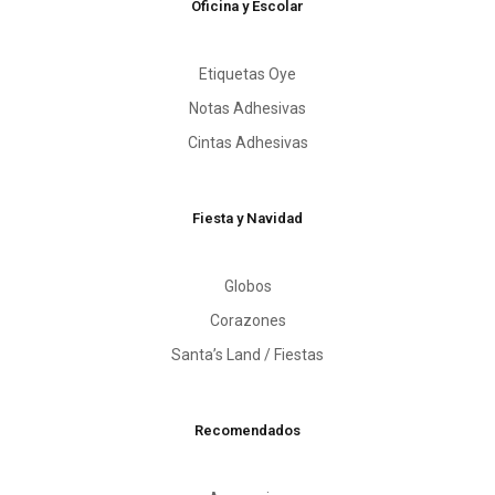
Oficina y Escolar
Etiquetas Oye
Notas Adhesivas
Cintas Adhesivas
Fiesta y Navidad
Globos
Corazones
Santa’s Land / Fiestas
Recomendados