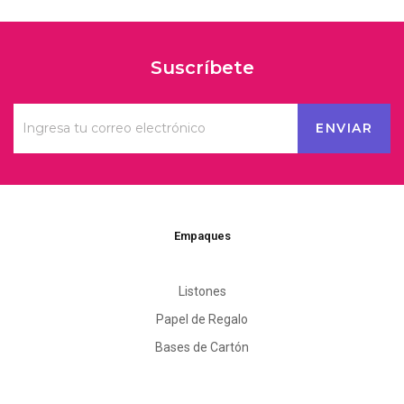
Suscríbete
Empaques
Listones
Papel de Regalo
Bases de Cartón