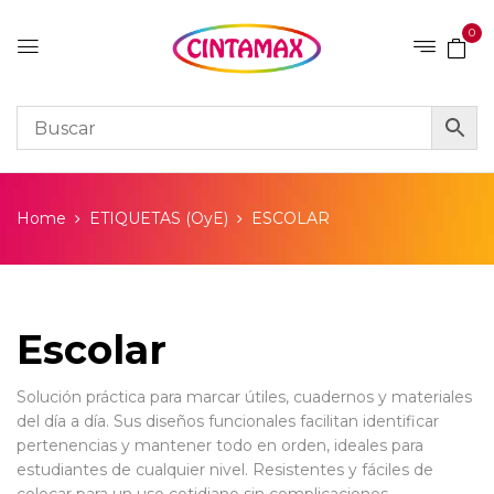
0
Home
ETIQUETAS (OyE)
ESCOLAR
Escolar
Solución práctica para marcar útiles, cuadernos y materiales
del día a día. Sus diseños funcionales facilitan identificar
pertenencias y mantener todo en orden, ideales para
estudiantes de cualquier nivel. Resistentes y fáciles de