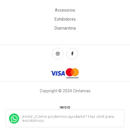
Accesorios
Exhibidores
Diamantina
Copyright © 2024 Cintamax
INICIO
¡Hola! ¿Cómo podemos ayudarte? Haz click para
escribirnos.