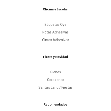
Oficina y Escolar
Etiquetas Oye
Notas Adhesivas
Cintas Adhesivas
Fiesta y Navidad
Globos
Corazones
Santa’s Land / Fiestas
Recomendados