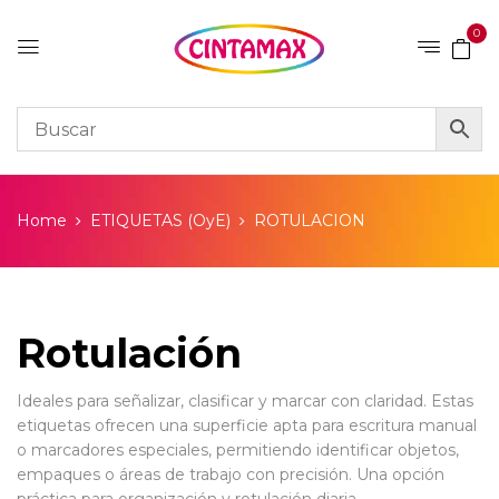
0
Home
ETIQUETAS (OyE)
ROTULACION
Rotulación
Ideales para señalizar, clasificar y marcar con claridad. Estas
etiquetas ofrecen una superficie apta para escritura manual
o marcadores especiales, permitiendo identificar objetos,
empaques o áreas de trabajo con precisión. Una opción