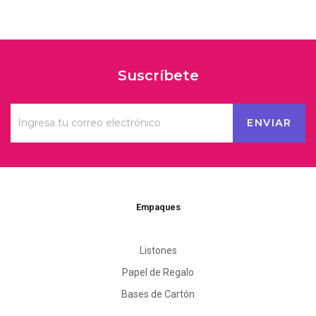
Suscríbete
Empaques
Listones
Papel de Regalo
Bases de Cartón