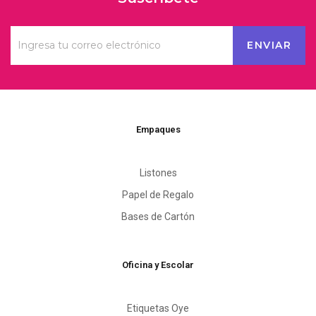
Empaques
Listones
Papel de Regalo
Bases de Cartón
Oficina y Escolar
Etiquetas Oye