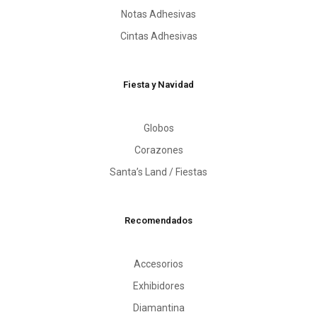
Notas Adhesivas
Cintas Adhesivas
Fiesta y Navidad
Globos
Corazones
Santa’s Land / Fiestas
Recomendados
Accesorios
Exhibidores
Diamantina