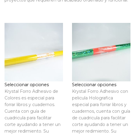
proyectos que requieren un acabado ordenado y funcional.
Seleccionar opciones
Seleccionar opciones
Krystal Forro Adhesivo de
Krystal Forro Adhesivo con
Colores es especial para
pelicula Holografica
forrar libros y cuadernos.
especial para forrar libros y
Cuenta con guía de
cuadernos, cuenta con guía
cuadricula para facilitar
de cuadricula para facilitar
corte ayudando a tener un
corte ayudando a tener un
mejor redimiento. Su
mejor redimiento. Su