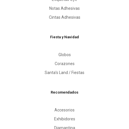
Notas Adhesivas
Cintas Adhesivas
Fiesta y Navidad
Globos
Corazones
Santa’s Land / Fiestas
Recomendados
Accesorios
Exhibidores
Diamantina