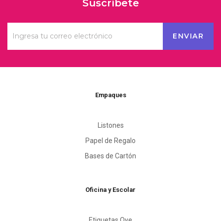
Suscríbete
Empaques
Listones
Papel de Regalo
Bases de Cartón
Oficina y Escolar
Etiquetas Oye