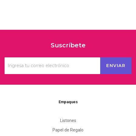
Suscríbete
Empaques
Listones
Papel de Regalo