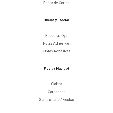
Bases de Cartón
Oficina y Escolar
Etiquetas Oye
Notas Adhesivas
Cintas Adhesivas
Fiesta y Navidad
Globos
Corazones
Santa’s Land / Fiestas