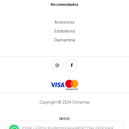
Recomendados
Accesorios
Exhibidores
Diamantina
Copyright © 2024 Cintamax
INICIO
¡Hola! ¿Cómo podemos ayudarte? Haz click para