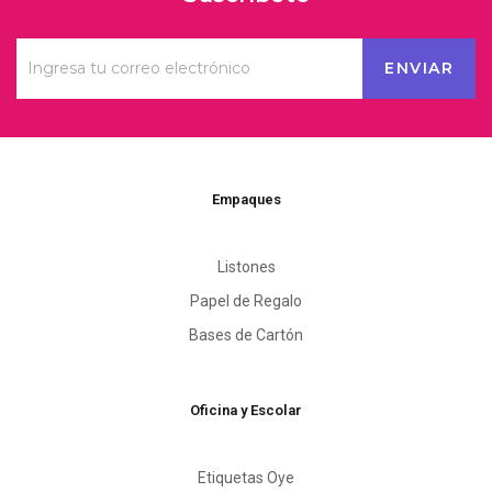
Empaques
Listones
Papel de Regalo
Bases de Cartón
Oficina y Escolar
Etiquetas Oye