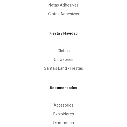
Notas Adhesivas
Cintas Adhesivas
Fiesta y Navidad
Globos
Corazones
Santa’s Land / Fiestas
Recomendados
Accesorios
Exhibidores
Diamantina