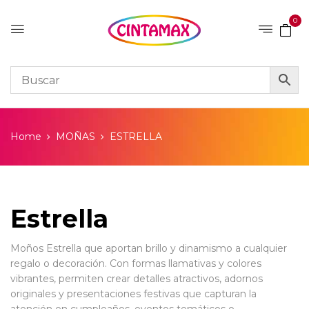
0
Home
MOÑAS
ESTRELLA
Estrella
Moños Estrella que aportan brillo y dinamismo a cualquier
regalo o decoración. Con formas llamativas y colores
vibrantes, permiten crear detalles atractivos, adornos
originales y presentaciones festivas que capturan la