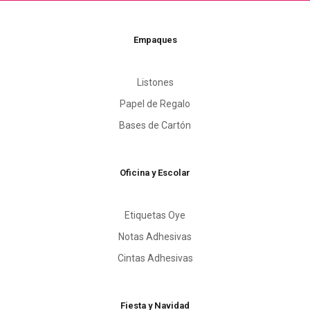
Empaques
Listones
Papel de Regalo
Bases de Cartón
Oficina y Escolar
Etiquetas Oye
Notas Adhesivas
Cintas Adhesivas
Fiesta y Navidad