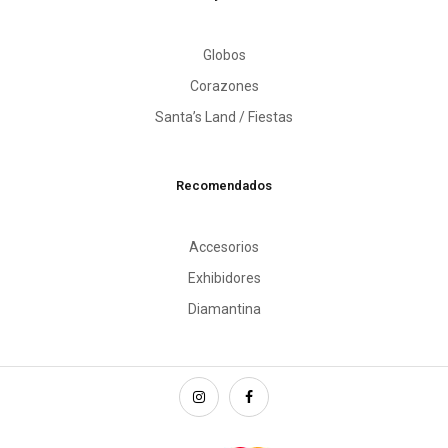
Globos
Corazones
Santa’s Land / Fiestas
Recomendados
Accesorios
Exhibidores
Diamantina