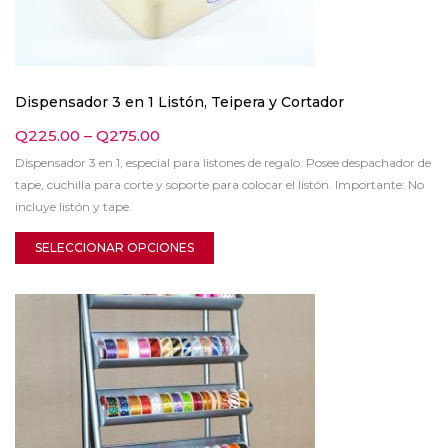
Dispensador 3 en 1 Listón, Teipera y Cortador
Q
225.00
–
Q
275.00
Dispensador 3 en 1, especial para listones de regalo. Posee despachador de
tape, cuchilla para corte y soporte para colocar el listón. Importante: No
incluye listón y tape.
SELECCIONAR OPCIONES