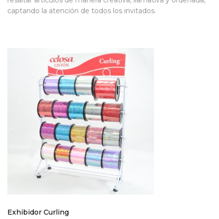
resaltar artículos de manera creativa, llamativa y ordenada,
captando la atención de todos los invitados.
Exhibidor Curling