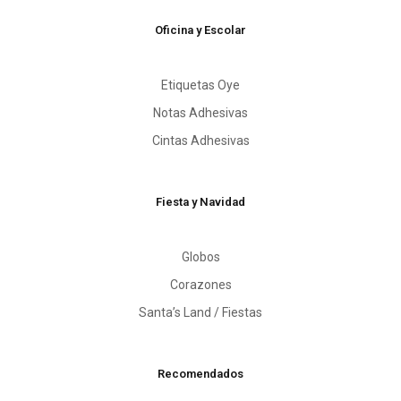
Oficina y Escolar
Etiquetas Oye
Notas Adhesivas
Cintas Adhesivas
Fiesta y Navidad
Globos
Corazones
Santa’s Land / Fiestas
Recomendados