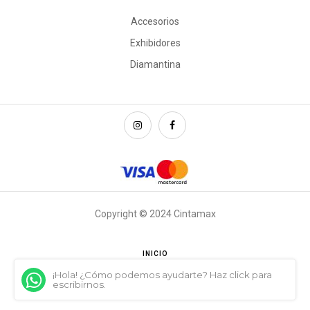
Accesorios
Exhibidores
Diamantina
Copyright © 2024 Cintamax
INICIO
¡Hola! ¿Cómo podemos ayudarte? Haz click para
escribirnos.