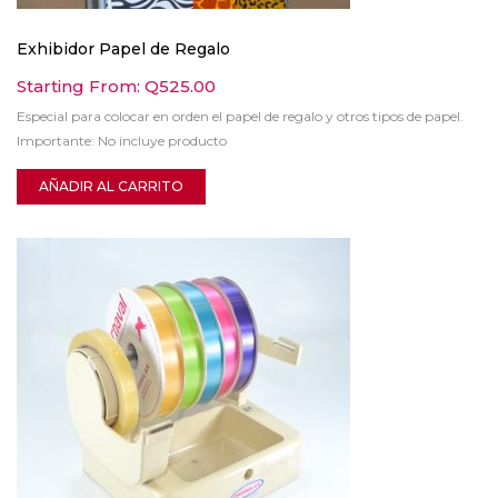
Exhibidor Papel de Regalo
Starting From:
Q
525.00
Especial para colocar en orden el papel de regalo y otros tipos de papel.
Importante: No incluye producto
AÑADIR AL CARRITO