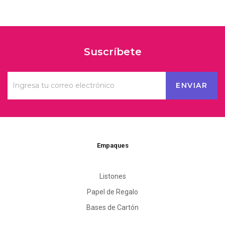
Suscríbete
Empaques
Listones
Papel de Regalo
Bases de Cartón