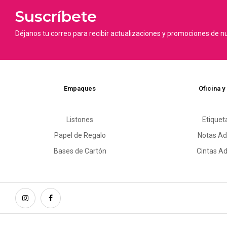
Suscríbete
Déjanos tu correo para recibir actualizaciones y promociones de n
Empaques
Oficina y
Listones
Etiquet
Papel de Regalo
Notas Ad
Bases de Cartón
Cintas A