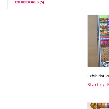
EXHIBIDORES
(5)
Exhibidor P
Starting