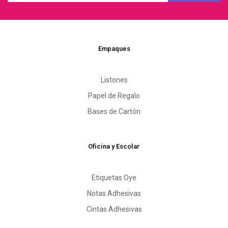
Empaques
Listones
Papel de Regalo
Bases de Cartón
Oficina y Escolar
Etiquetas Oye
Notas Adhesivas
Cintas Adhesivas