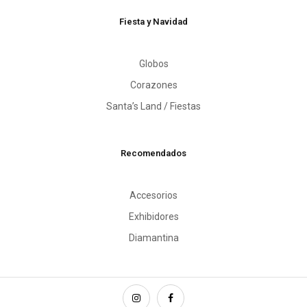
Fiesta y Navidad
Globos
Corazones
Santa’s Land / Fiestas
Recomendados
Accesorios
Exhibidores
Diamantina