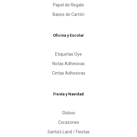
Papel de Regalo
Bases de Cartón
Oficina y Escolar
Etiquetas Oye
Notas Adhesivas
Cintas Adhesivas
Fiesta y Navidad
Globos
Corazones
Santa’s Land / Fiestas