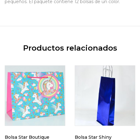
pequeños. El paquete contiene 12 bolsas de un color.
Productos relacionados
Bolsa Star Boutique
Bolsa Star Shiny