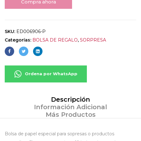
Compra ahora
SKU:
ED006906-P
Categorías:
BOLSA DE REGALO
,
SORPRESA
Ordena por WhatsApp
Descripción
Información Adicional
Más Productos
Bolsa de papel especial para sopresas o productos