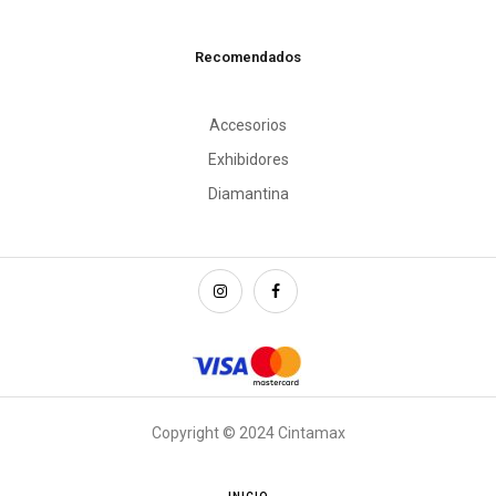
Recomendados
Accesorios
Exhibidores
Diamantina
Copyright © 2024 Cintamax