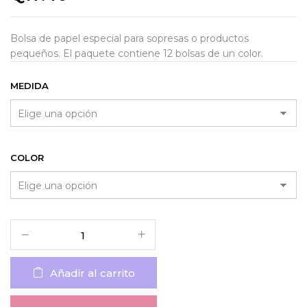
Bolsa de papel especial para sopresas o productos
pequeños. El paquete contiene 12 bolsas de un color.
MEDIDA
COLOR
Añadir al carrito