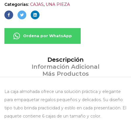
Categorías:
CAJAS
,
UNA PIEZA
Ordena por WhatsApp
Descripción
Información Adicional
Más Productos
La caja almohada ofrece una solución práctica y elegante
para empaquetar regalos pequeños y delicados. Su diseño
tipo tubo brinda practicidad y estilo en cada presentación. El
paquete contiene 6 cajas de un tamaño y color.