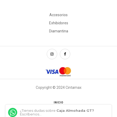
Accesorios
Exhibidores
Diamantina
Copyright © 2024 Cintamax
INICIO
¿Tienes dudas sobre
Caja Almohada GT?
Escríbenos...