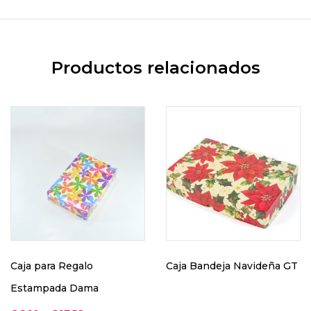
Productos relacionados
Caja para Regalo
Caja Bandeja Navideña GT
Estampada Dama