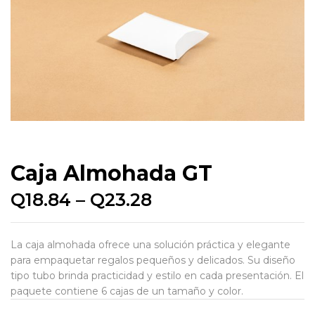
Caja Almohada GT
Q
18.84
–
Q
23.28
La caja almohada ofrece una solución práctica y elegante
para empaquetar regalos pequeños y delicados. Su diseño
tipo tubo brinda practicidad y estilo en cada presentación. El
paquete contiene 6 cajas de un tamaño y color.