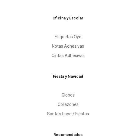
Oficina y Escolar
Etiquetas Oye
Notas Adhesivas
Cintas Adhesivas
Fiesta y Navidad
Globos
Corazones
Santa’s Land / Fiestas
Recomendados