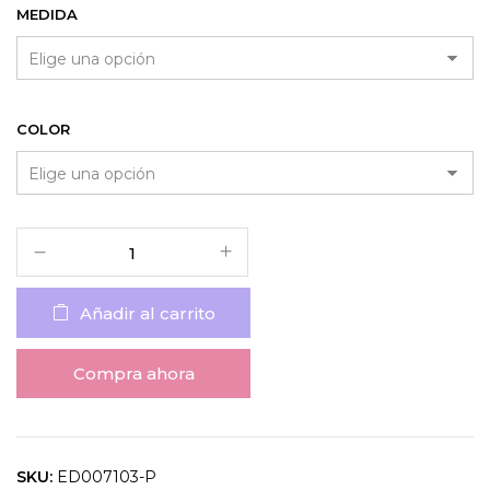
MEDIDA
COLOR
Añadir al carrito
Compra ahora
SKU:
ED007103-P