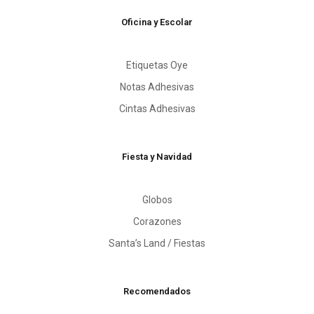
Oficina y Escolar
Etiquetas Oye
Notas Adhesivas
Cintas Adhesivas
Fiesta y Navidad
Globos
Corazones
Santa’s Land / Fiestas
Recomendados