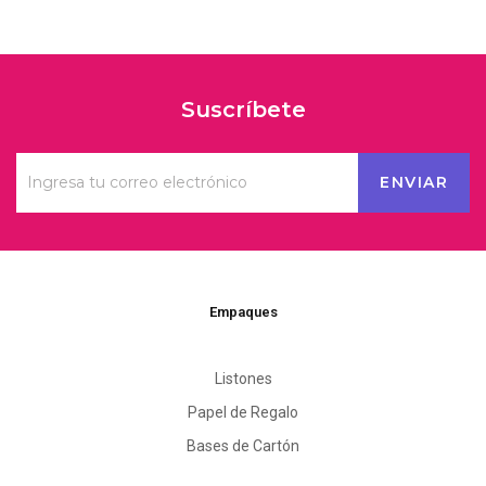
Suscríbete
Empaques
Listones
Papel de Regalo
Bases de Cartón