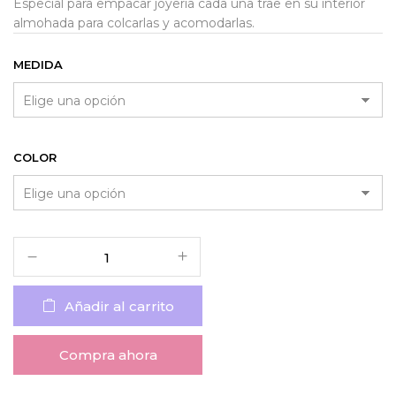
Especial para empacar joyería cada una trae en su interior
almohada para colcarlas y acomodarlas.
MEDIDA
COLOR
Añadir al carrito
Compra ahora