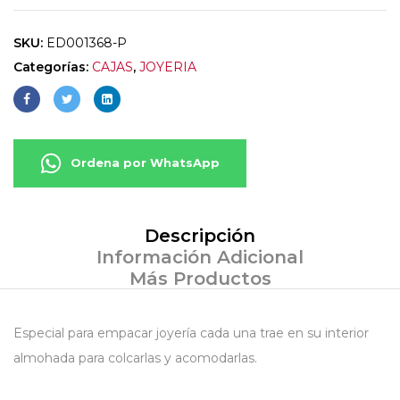
SKU:
ED001368-P
Categorías:
CAJAS
,
JOYERIA
Ordena por WhatsApp
Descripción
Información Adicional
Más Productos
Especial para empacar joyería cada una trae en su interior
almohada para colcarlas y acomodarlas.