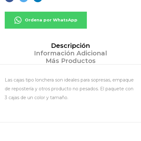
Ordena por WhatsApp
Descripción
Información Adicional
Más Productos
Las cajas tipo lonchera son ideales para sopresas, empaque
de repostería y otros producto no pesados. El paquete con
3 cajas de un color y tamaño.