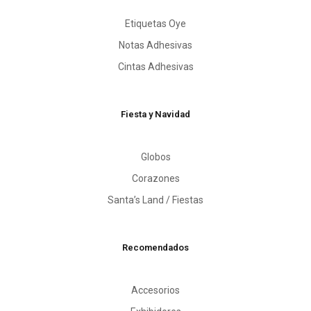
Etiquetas Oye
Notas Adhesivas
Cintas Adhesivas
Fiesta y Navidad
Globos
Corazones
Santa’s Land / Fiestas
Recomendados
Accesorios