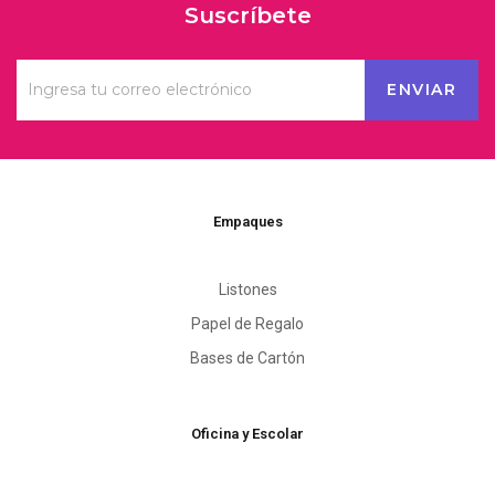
Suscríbete
Empaques
Listones
Papel de Regalo
Bases de Cartón
Oficina y Escolar