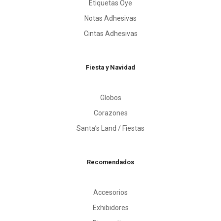
Etiquetas Oye
Notas Adhesivas
Cintas Adhesivas
Fiesta y Navidad
Globos
Corazones
Santa’s Land / Fiestas
Recomendados
Accesorios
Exhibidores