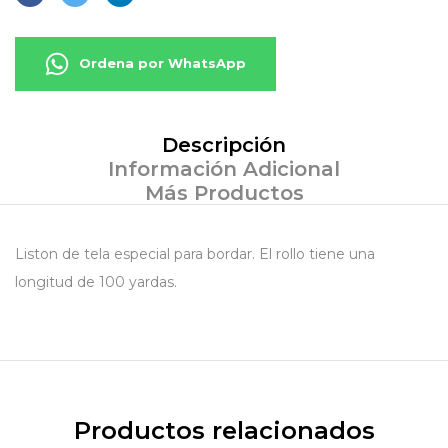
Ordena por WhatsApp
Descripción
Información Adicional
Más Productos
Liston de tela especial para bordar. El rollo tiene una
longitud de 100 yardas.
Productos relacionados