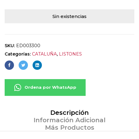
Sin existencias
SKU:
ED003300
Categorías:
CATALUÑA
,
LISTONES
Ordena por WhatsApp
Descripción
Información Adicional
Más Productos