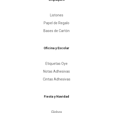
Listones
Papel de Regalo
Bases de Cartón
Oficina y Escolar
Etiquetas Oye
Notas Adhesivas
Cintas Adhesivas
Fiesta y Navidad
Globos