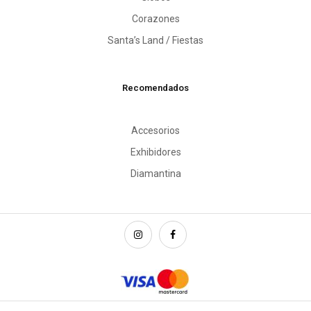
Corazones
Santa’s Land / Fiestas
Recomendados
Accesorios
Exhibidores
Diamantina