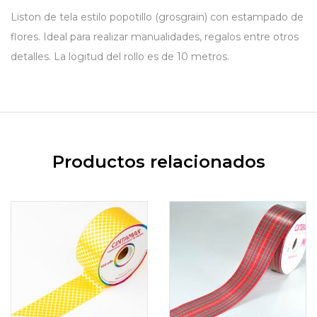
Liston de tela estilo popotillo (grosgrain) con estampado de
flores. Ideal para realizar manualidades, regalos entre otros
detalles. La logitud del rollo es de 10 metros.
Productos relacionados