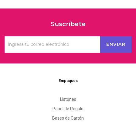
Suscríbete
Empaques
Listones
Papel de Regalo
Bases de Cartón