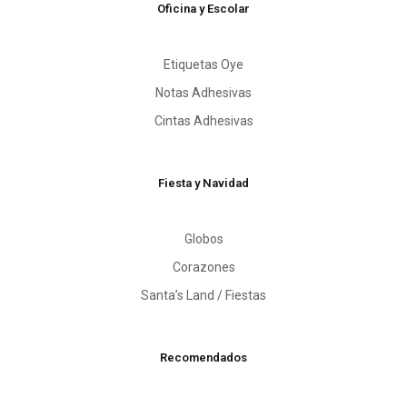
Oficina y Escolar
Etiquetas Oye
Notas Adhesivas
Cintas Adhesivas
Fiesta y Navidad
Globos
Corazones
Santa’s Land / Fiestas
Recomendados