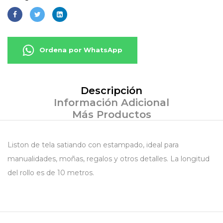
Ordena por WhatsApp
Descripción
Información Adicional
Más Productos
Liston de tela satiando con estampado, ideal para
manualidades, moñas, regalos y otros detalles. La longitud
del rollo es de 10 metros.