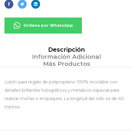
Ordena por WhatsApp
Descripción
Información Adicional
Más Productos
Listón para regalo de polipropileno 100% reciclable con
detalles brillantes holográficos y metálicos especial para
realizar moñas o empaques. La longitud del rollo es de 40
metros.