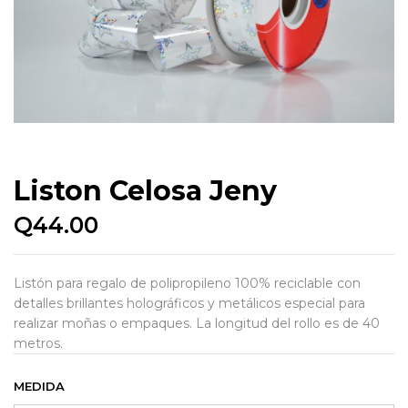
Liston Celosa Jeny
Q
44.00
Listón para regalo de polipropileno 100% reciclable con
detalles brillantes holográficos y metálicos especial para
realizar moñas o empaques. La longitud del rollo es de 40
metros.
MEDIDA