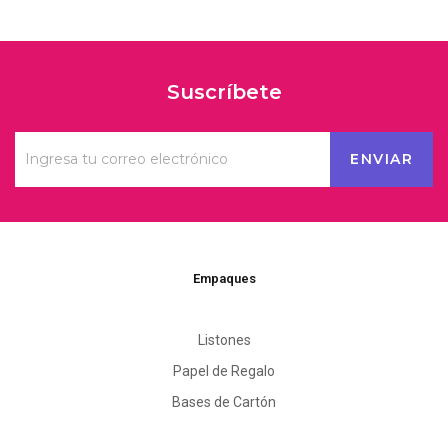
Suscríbete
Empaques
Listones
Papel de Regalo
Bases de Cartón