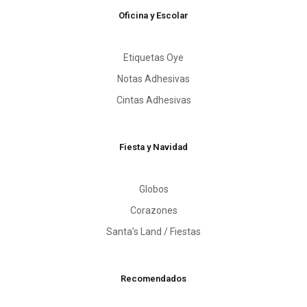
Oficina y Escolar
Etiquetas Oye
Notas Adhesivas
Cintas Adhesivas
Fiesta y Navidad
Globos
Corazones
Santa’s Land / Fiestas
Recomendados