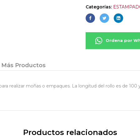
Categorías:
ESTAMPAD
Ordena por W
Más Productos
 para realizar moñas o empaques. La longitud del rollo es de 100 
Productos relacionados