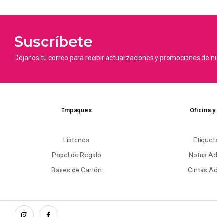
Suscríbete
Déjanos tu correo para recibir actualizaciones y promociones de n
Empaques
Oficina y
Listones
Etiquet
Papel de Regalo
Notas Ad
Bases de Cartón
Cintas A