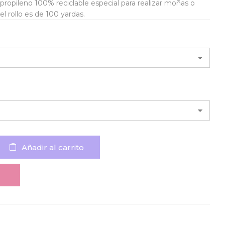
ipropileno 100% reciclable especial para realizar moñas o
l rollo es de 100 yardas.
Añadir al carrito