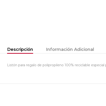
Descripción
Información Adicional
Listón para regalo de polipropileno 100% reciclable especial