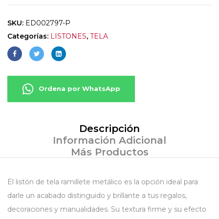
SKU:
ED002797-P
Categorías:
LISTONES
,
TELA
Ordena por WhatsApp
Descripción
Información Adicional
Más Productos
El listón de tela ramillete metálico es la opción ideal para
darle un acabado distinguido y brillante a tus regalos,
decoraciones y manualidades. Su textura firme y su efecto