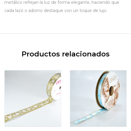
metálico reflejan la luz de forma elegante, haciendo que
cada lazo o adorno destaque con un toque de lujo.
Productos relacionados