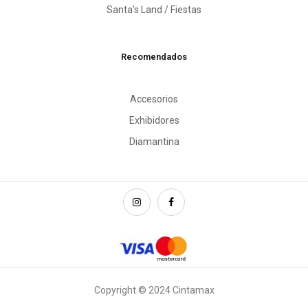
Santa’s Land / Fiestas
Recomendados
Accesorios
Exhibidores
Diamantina
Copyright © 2024 Cintamax