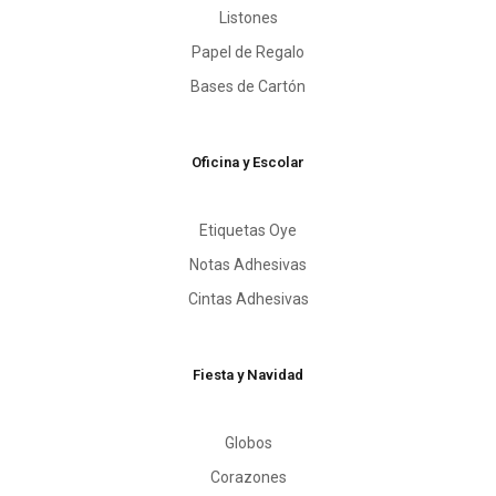
Listones
Papel de Regalo
Bases de Cartón
Oficina y Escolar
Etiquetas Oye
Notas Adhesivas
Cintas Adhesivas
Fiesta y Navidad
Globos
Corazones