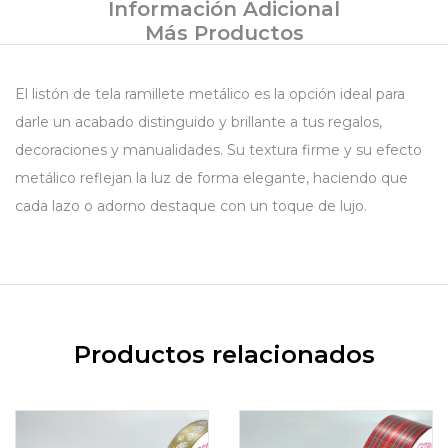
Información Adicional
Más Productos
El listón de tela ramillete metálico es la opción ideal para
darle un acabado distinguido y brillante a tus regalos,
decoraciones y manualidades. Su textura firme y su efecto
metálico reflejan la luz de forma elegante, haciendo que
cada lazo o adorno destaque con un toque de lujo.
Productos relacionados