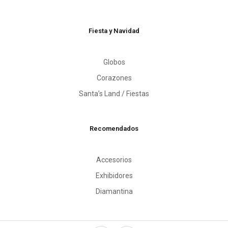
Fiesta y Navidad
Globos
Corazones
Santa’s Land / Fiestas
Recomendados
Accesorios
Exhibidores
Diamantina