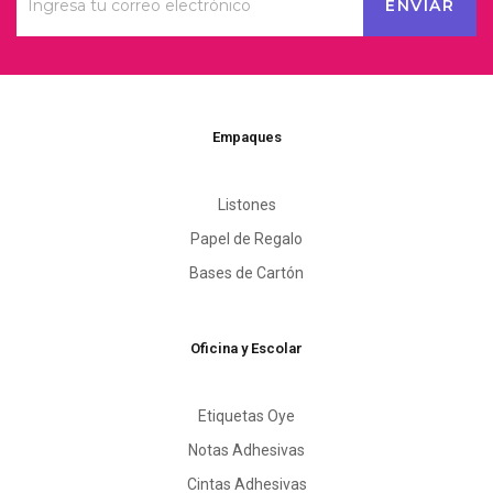
Empaques
Listones
Papel de Regalo
Bases de Cartón
Oficina y Escolar
Etiquetas Oye
Notas Adhesivas
Cintas Adhesivas