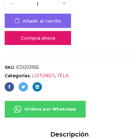
Añadir al carrito
Compra ahora
SKU:
ED003955
Categorías:
LISTONES
,
TELA
Ordena por WhatsApp
Descripción