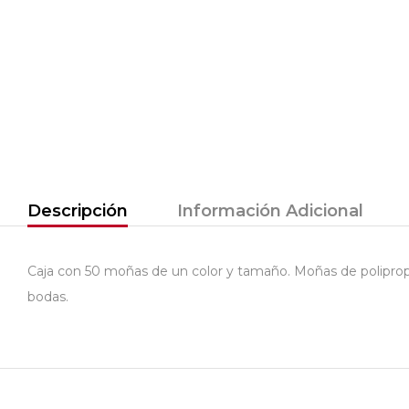
Descripción
Información Adicional
Caja con 50 moñas de un color y tamaño. Moñas de polipropilen
bodas.