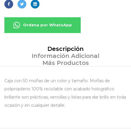
Ordena por WhatsApp
Descripción
Información Adicional
Más Productos
Caja con 50 moñas de un color y tamaño. Moñas de
polipropileno 100% reciclable con acabado holográfico
brillante son prácticas, sencillas y listas para dar brillo en toda
ocasión y en cualquier detalle.