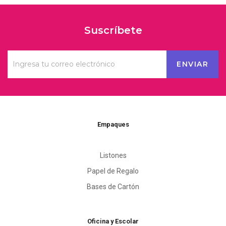
Suscríbete
Empaques
Listones
Papel de Regalo
Bases de Cartón
Oficina y Escolar