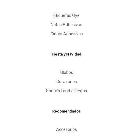
Etiquetas Oye
Notas Adhesivas
Cintas Adhesivas
Fiesta y Navidad
Globos
Corazones
Santa’s Land / Fiestas
Recomendados
Accesorios