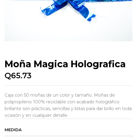
Moña Magica Holografica
Q
65.73
Caja con 50 moñas de un color y tamaño. Moñas de
polipropileno 100% reciclable con acabado holográfico
brillante son prácticas, sencillas y listas para dar brillo en toda
ocasión y en cualquier detalle.
MEDIDA