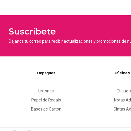
Suscríbete
Déjanos tu correo para recibir actualizaciones y promociones de n
Empaques
Oficina y
Listones
Etiquet
Papel de Regalo
Notas Ad
Bases de Cartón
Cintas A