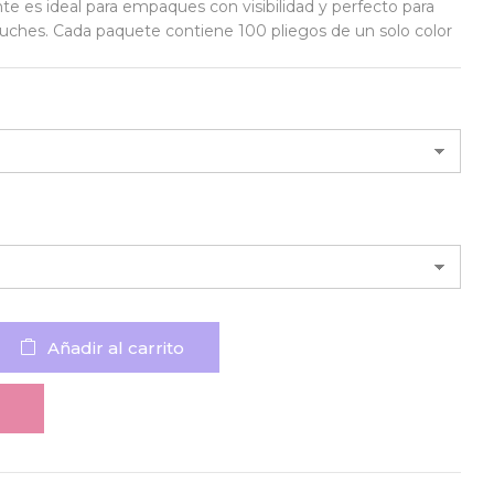
te es ideal para empaques con visibilidad y perfecto para
uches. Cada paquete contiene 100 pliegos de un solo color
Añadir al carrito