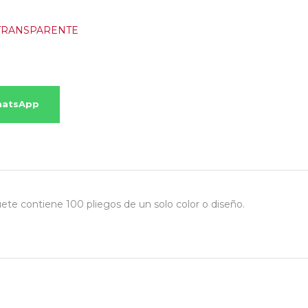
TRANSPARENTE
hatsApp
ete contiene 100 pliegos de un solo color o diseño.