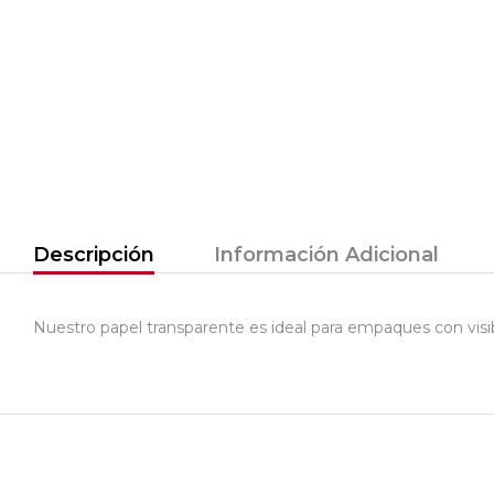
Descripción
Información Adicional
Nuestro papel transparente es ideal para empaques con visib