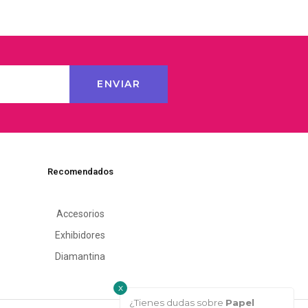
Recomendados
Accesorios
Exhibidores
Diamantina
x
¿Tienes dudas sobre
Papel