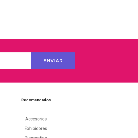
Recomendados
Accesorios
Exhibidores
Diamantina