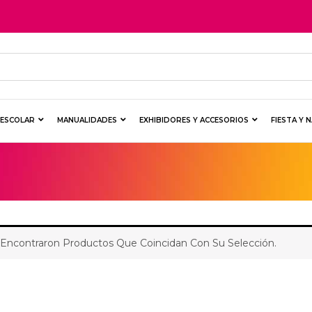
Y ESCOLAR
MANUALIDADES
EXHIBIDORES Y ACCESORIOS
FIESTA Y 
Encontraron Productos Que Coincidan Con Su Selección.