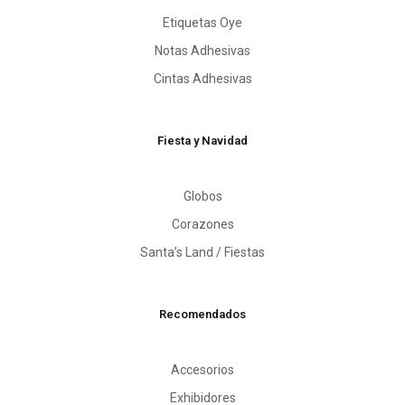
Etiquetas Oye
Notas Adhesivas
Cintas Adhesivas
Fiesta y Navidad
Globos
Corazones
Santa’s Land / Fiestas
Recomendados
Accesorios
Exhibidores