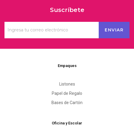
Suscríbete
Empaques
Listones
Papel de Regalo
Bases de Cartón
Oficina y Escolar