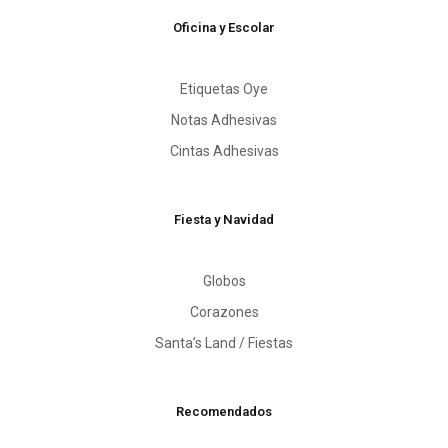
Oficina y Escolar
Etiquetas Oye
Notas Adhesivas
Cintas Adhesivas
Fiesta y Navidad
Globos
Corazones
Santa’s Land / Fiestas
Recomendados