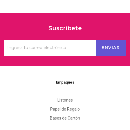
Suscríbete
Empaques
Listones
Papel de Regalo
Bases de Cartón