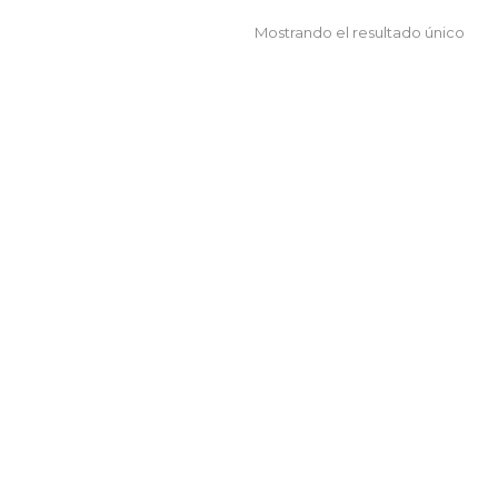
Mostrando el resultado único