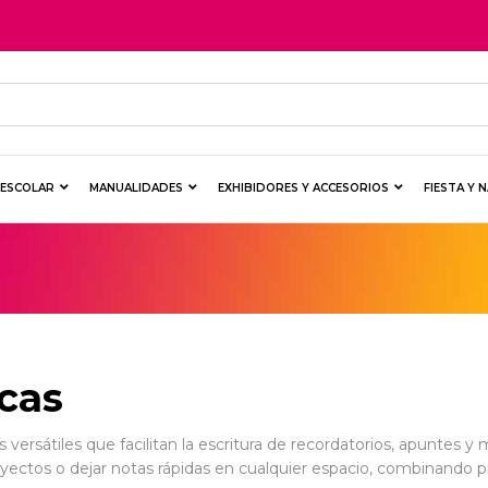
Y ESCOLAR
MANUALIDADES
EXHIBIDORES Y ACCESORIOS
FIESTA Y 
cas
 versátiles que facilitan la escritura de recordatorios, apuntes 
oyectos o dejar notas rápidas en cualquier espacio, combinando pra