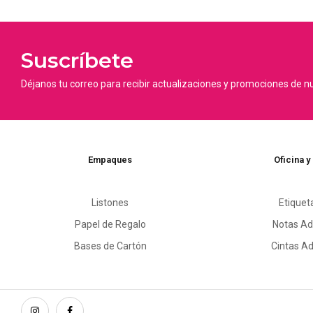
Suscríbete
Déjanos tu correo para recibir actualizaciones y promociones de n
Empaques
Oficina y
Listones
Etiquet
Papel de Regalo
Notas Ad
Bases de Cartón
Cintas A