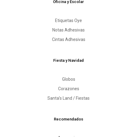
Oficina y Escolar
Etiquetas Oye
Notas Adhesivas
Cintas Adhesivas
Fiesta y Navidad
Globos
Corazones
Santa’s Land / Fiestas
Recomendados