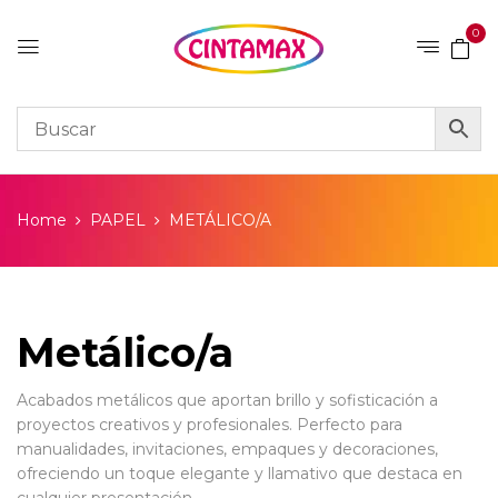
0
Home
PAPEL
METÁLICO/A
Metálico/a
Acabados metálicos que aportan brillo y sofisticación a
proyectos creativos y profesionales. Perfecto para
manualidades, invitaciones, empaques y decoraciones,
ofreciendo un toque elegante y llamativo que destaca en