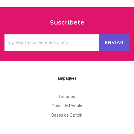
Suscríbete
Empaques
Listones
Papel de Regalo
Bases de Cartón