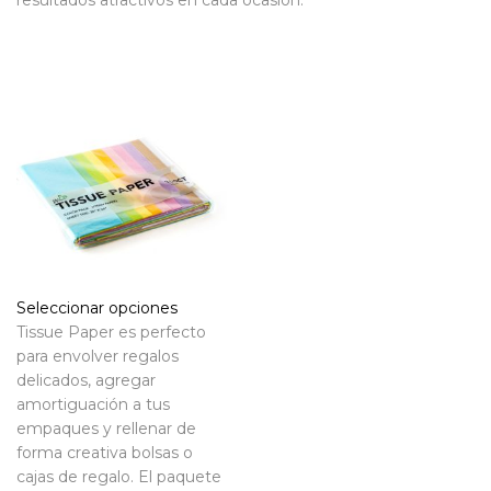
resultados atractivos en cada ocasión.
Seleccionar opciones
Tissue Paper es perfecto
para envolver regalos
delicados, agregar
amortiguación a tus
empaques y rellenar de
forma creativa bolsas o
cajas de regalo. El paquete