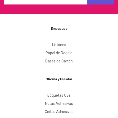
Empaques
Listones
Papel de Regalo
Bases de Cartón
Oficina y Escolar
Etiquetas Oye
Notas Adhesivas
Cintas Adhesivas