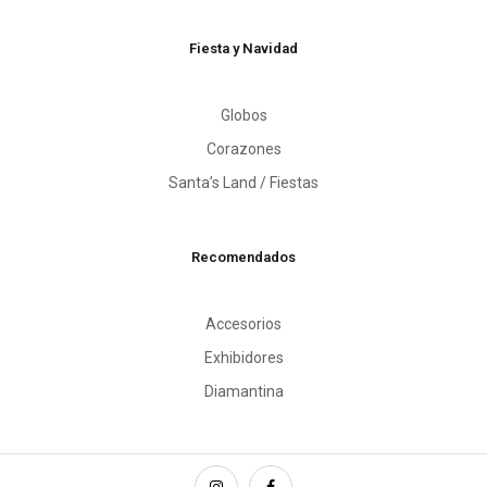
Fiesta y Navidad
Globos
Corazones
Santa’s Land / Fiestas
Recomendados
Accesorios
Exhibidores
Diamantina