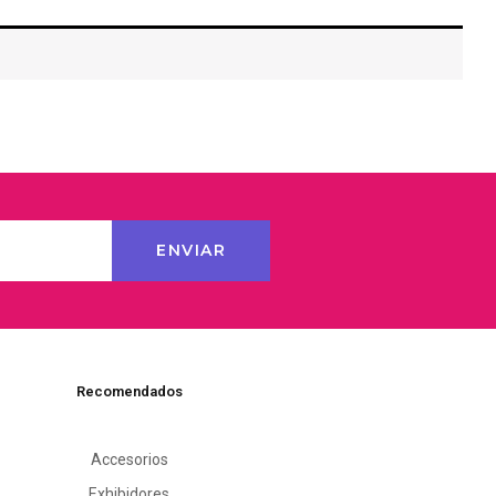
Recomendados
Accesorios
Exhibidores