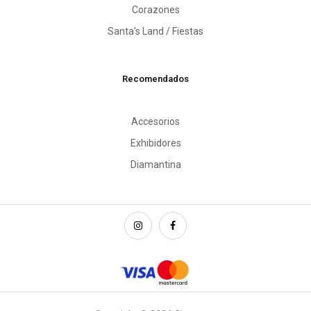
Corazones
Santa’s Land / Fiestas
Recomendados
Accesorios
Exhibidores
Diamantina