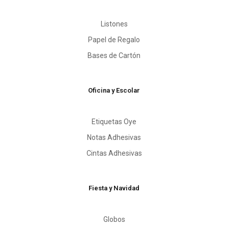
Listones
Papel de Regalo
Bases de Cartón
Oficina y Escolar
Etiquetas Oye
Notas Adhesivas
Cintas Adhesivas
Fiesta y Navidad
Globos