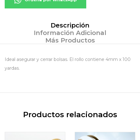
Descripción
Información Adicional
Más Productos
Ideal asegurar y cerrar bolsas. El rollo contiene 4mm x 100
yardas.
Productos relacionados