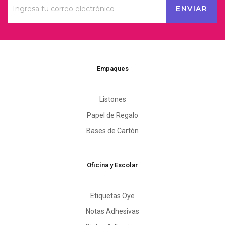
Empaques
Listones
Papel de Regalo
Bases de Cartón
Oficina y Escolar
Etiquetas Oye
Notas Adhesivas