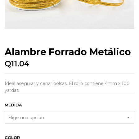
Alambre Forrado Metálico
Q
11.04
Ideal asegurar y cerrar bolsas. El rollo contiene 4mm x 100
yardas.
MEDIDA
COLOR