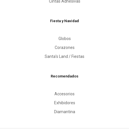
Cintas Adhesivas
Fiesta y Navidad
Globos
Corazones
Santa’s Land / Fiestas
Recomendados
Accesorios
Exhibidores
Diamantina