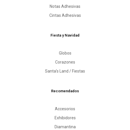
Notas Adhesivas
Cintas Adhesivas
Fiesta y Navidad
Globos
Corazones
Santa’s Land / Fiestas
Recomendados
Accesorios
Exhibidores
Diamantina