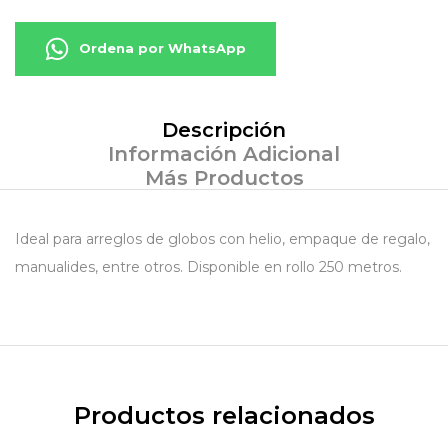
Ordena por WhatsApp
Descripción
Información Adicional
Más Productos
Ideal para arreglos de globos con helio, empaque de regalo,
manualides, entre otros. Disponible en rollo 250 metros.
Productos relacionados