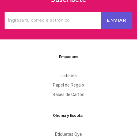
Empaques
Listones
Papel de Regalo
Bases de Cartón
Oficina y Escolar
Etiquetas Oye