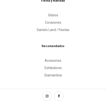
Fiesta y Navidad
Globos
Corazones
Santa’s Land / Fiestas
Recomendados
Accesorios
Exhibidores
Diamantina