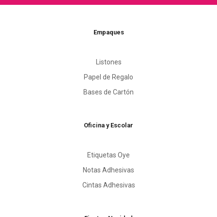
Empaques
Listones
Papel de Regalo
Bases de Cartón
Oficina y Escolar
Etiquetas Oye
Notas Adhesivas
Cintas Adhesivas