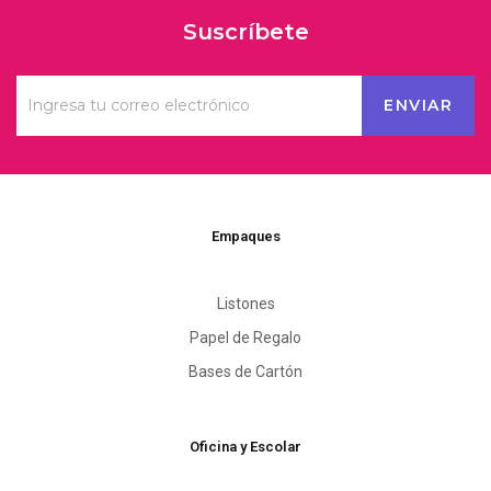
Suscríbete
Empaques
Listones
Papel de Regalo
Bases de Cartón
Oficina y Escolar