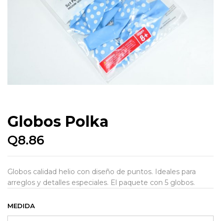
Globos Polka
Q
8.86
Globos calidad helio con diseño de puntos. Ideales para
arreglos y detalles especiales. El paquete con 5 globos.
MEDIDA