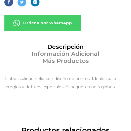
Ordena por WhatsApp
Descripción
Información Adicional
Más Productos
Globos calidad helio con diseño de puntos. Ideales para
arreglos y detalles especiales. El paquete con 5 globos.
Productos relacionados