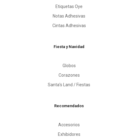
Etiquetas Oye
Notas Adhesivas
Cintas Adhesivas
Fiesta y Navidad
Globos
Corazones
Santa’s Land / Fiestas
Recomendados
Accesorios
Exhibidores