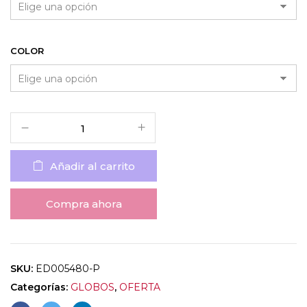
COLOR
Añadir al carrito
Compra ahora
SKU:
ED005480-P
Categorías:
GLOBOS
,
OFERTA