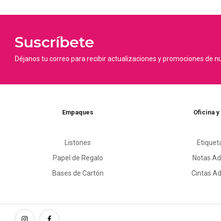
Suscríbete
Déjanos tu correo para recibir actualizaciones y promociones de n
Empaques
Oficina y
Listones
Etiquet
Papel de Regalo
Notas Ad
Bases de Cartón
Cintas A