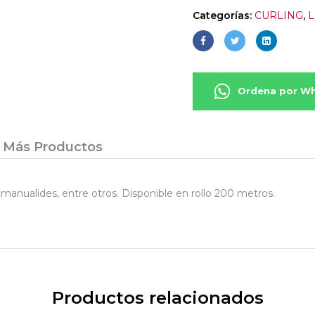
Categorías:
CURLING
,
L
Ordena por W
Más Productos
 manualides, entre otros. Disponible en rollo 200 metros.
Productos relacionados