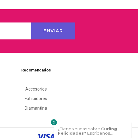
Recomendados
Accesorios
Exhibidores
Diamantina
x
¿Tienes dudas sobre
Curling
Felicidades?
Escríbenos...