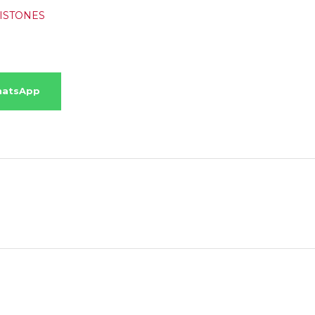
ISTONES
hatsApp