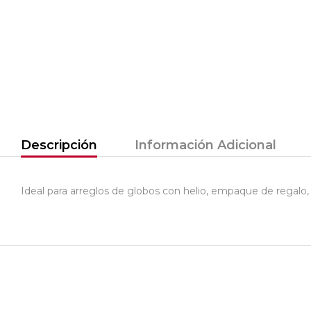
Descripción
Información Adicional
Ideal para arreglos de globos con helio, empaque de regalo,