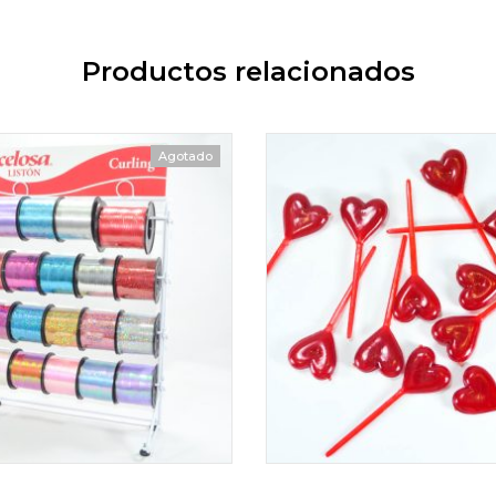
Productos relacionados
Agotado