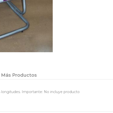
Más Productos
as longitudes. Importante: No incluye producto