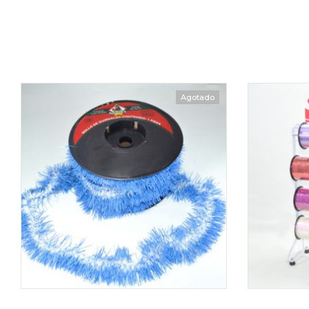
Agotado