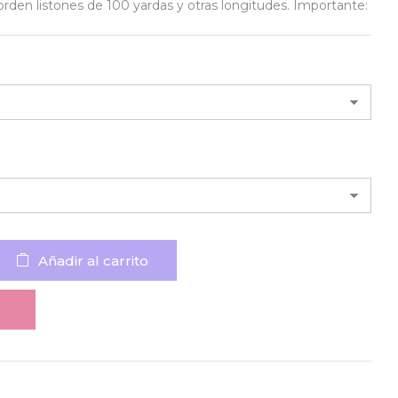
orden listones de 100 yardas y otras longitudes. Importante:
Añadir al carrito