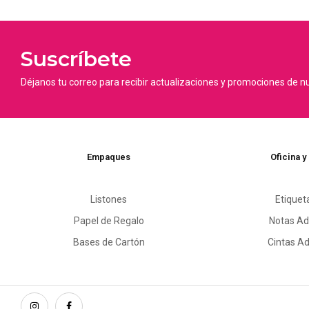
Suscríbete
Déjanos tu correo para recibir actualizaciones y promociones de n
Empaques
Oficina y
Listones
Etiquet
Papel de Regalo
Notas Ad
Bases de Cartón
Cintas A