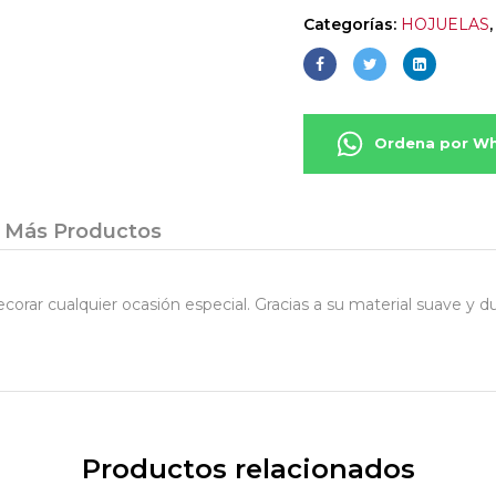
Categorías:
HOJUELAS
Ordena por W
Más Productos
orar cualquier ocasión especial. Gracias a su material suave y dur
Productos relacionados