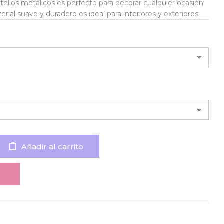
tellos metálicos es perfecto para decorar cualquier ocasión
erial suave y duradero es ideal para interiores y exteriores.
Añadir al carrito