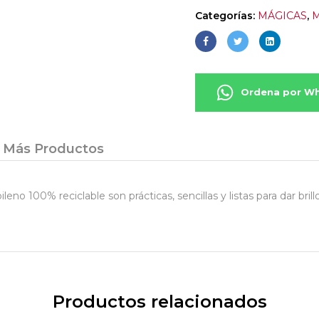
Categorías:
MÁGICAS
,
Ordena por W
Más Productos
o 100% reciclable son prácticas, sencillas y listas para dar brill
Productos relacionados