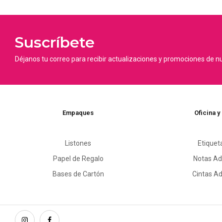
Suscríbete
Déjanos tu correo para recibir actualizaciones y promociones de n
Empaques
Oficina y
Listones
Etiquet
Papel de Regalo
Notas Ad
Bases de Cartón
Cintas A