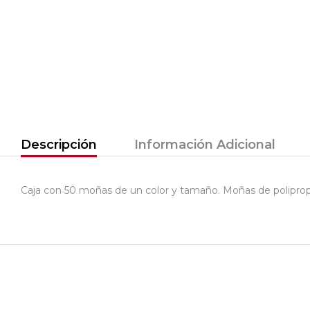
Descripción
Información Adicional
Caja con 50 moñas de un color y tamaño. Moñas de polipropilen