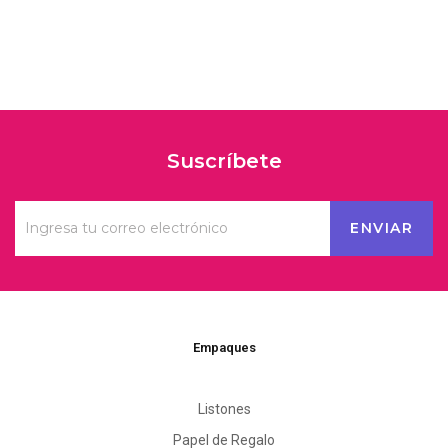
Suscríbete
Empaques
Listones
Papel de Regalo