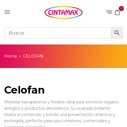
0
Home
CELOFAN
Celofan
Material transparente y flexible ideal para envolver regalos,
arreglos y productos decorativos. Su acabado brillante
realza el contenido y brinda una presentación atractiva y
protegida, perfecto para usos creativos, comerciales y