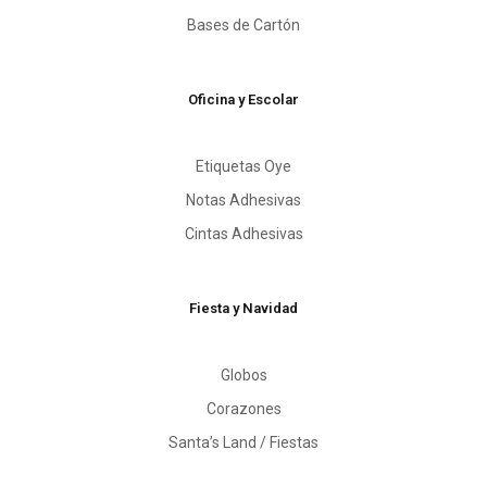
Bases de Cartón
Oficina y Escolar
Etiquetas Oye
Notas Adhesivas
Cintas Adhesivas
Fiesta y Navidad
Globos
Corazones
Santa’s Land / Fiestas