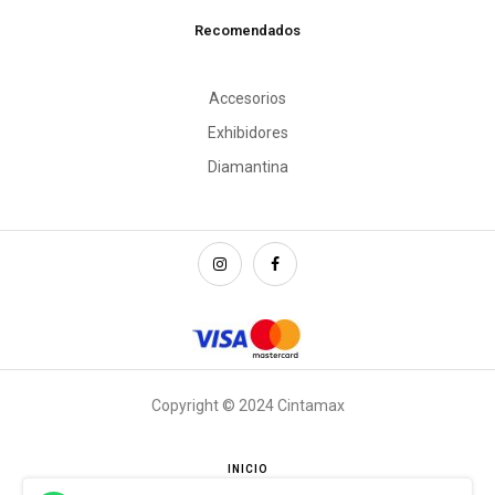
Recomendados
Accesorios
Exhibidores
Diamantina
Copyright © 2024 Cintamax
INICIO