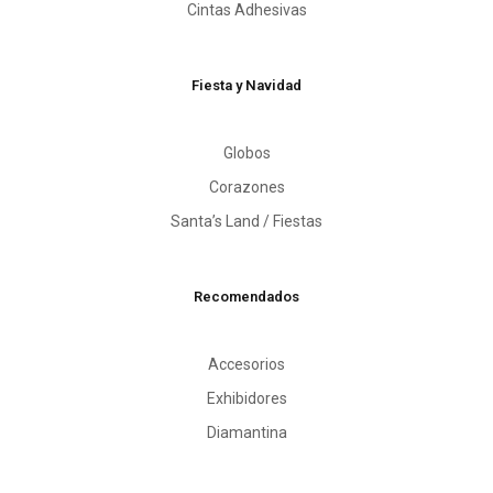
Cintas Adhesivas
Fiesta y Navidad
Globos
Corazones
Santa’s Land / Fiestas
Recomendados
Accesorios
Exhibidores
Diamantina