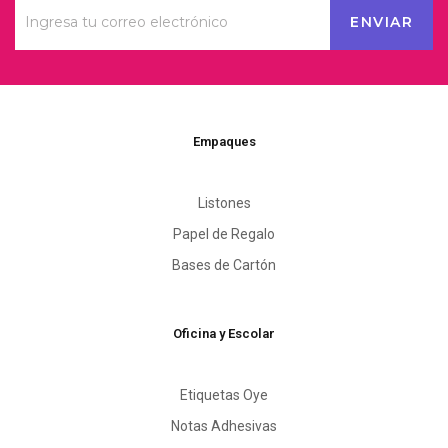
Empaques
Listones
Papel de Regalo
Bases de Cartón
Oficina y Escolar
Etiquetas Oye
Notas Adhesivas